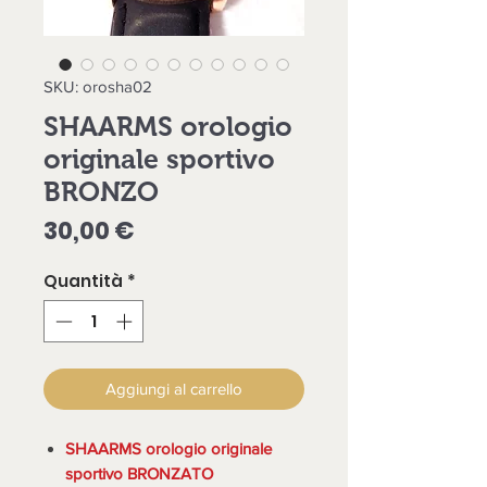
SKU: orosha02
SHAARMS orologio
originale sportivo
BRONZO
Prezzo
30,00 €
Quantità
*
Aggiungi al carrello
SHAARMS orologio originale
sportivo BRONZATO