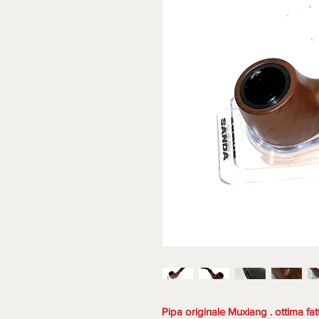
Pipa originale Muxiang . ottima