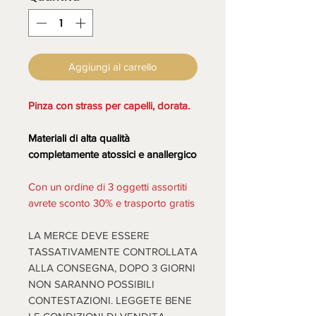
Aggiungi al carrello
Pinza con strass per capelli, dorata.
Materiali di alta qualità
completamente atossici e anallergico
Con un ordine di 3 oggetti assortiti
avrete sconto 30% e trasporto gratis
LA MERCE DEVE ESSERE
TASSATIVAMENTE CONTROLLATA
ALLA CONSEGNA, DOPO 3 GIORNI
NON SARANNO POSSIBILI
CONTESTAZIONI. LEGGETE BENE