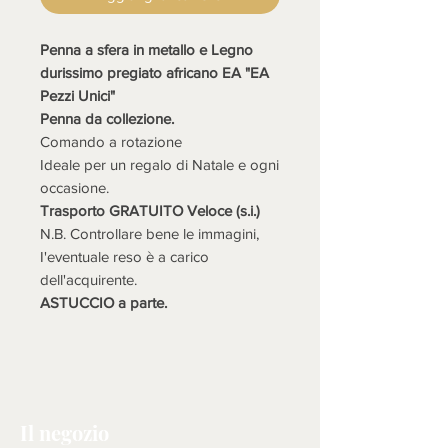
Penna a sfera in metallo e Legno
durissimo pregiato africano EA "EA
Pezzi Unici"
Penna da collezione.
Comando a rotazione
Ideale per un regalo di Natale e ogni
occasione.
Trasporto GRATUITO Veloce (s.i.)
N.B. Controllare bene le immagini,
I'eventuale reso è a carico
dell'acquirente.
ASTUCCIO a parte.
Il negozio