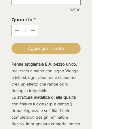
0/500
Quantità
*
Aggiungi al carrello
Penna artigianale E.A. pezzo unico,
realizzata a mano con legno Wenge
e intarsi, ogni venatura e sfumatura
crea un effetto che rende ogni
dettaglio irripetibile.
La
struttura metallica di alta qualità
con finiture
lucide
(clip e dettagli)
dona eleganza e solidità, il tutto
completa un design raffinato e
deciso. Impugnatura comoda, ottima