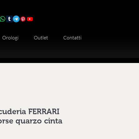
Orologi
Outlet
Contatti
cuderia FERRARI
rse quarzo cinta