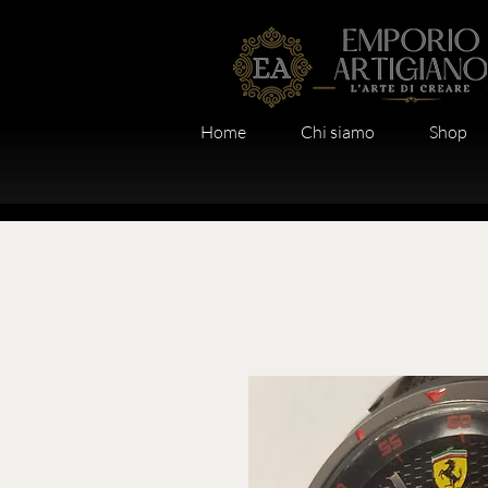
Home
Chi siamo
Shop