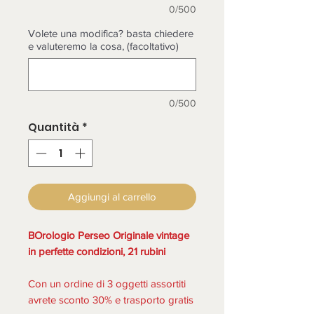
0/500
Volete una modifica? basta chiedere
e valuteremo la cosa, (facoltativo)
0/500
Quantità
*
Aggiungi al carrello
BOrologio Perseo Originale vintage
in perfette condizioni, 21 rubini
Con un ordine di 3 oggetti assortiti
avrete sconto 30% e trasporto gratis