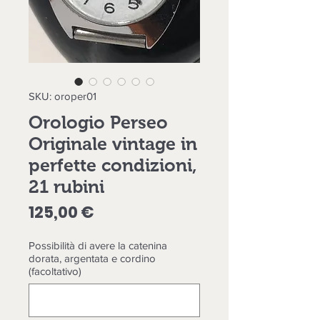
SKU: oroper01
Orologio Perseo
Originale vintage in
perfette condizioni,
21 rubini
Prezzo
125,00 €
Possibilità di avere la catenina
dorata, argentata e cordino
(facoltativo)