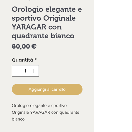
Orologio elegante e
sportivo Originale
YARAGAR con
quadrante bianco
Prezzo
60,00 €
Quantità
*
Aggiungi al carrello
Orologio elegante e sportivo
Originale YARAGAR con quadrante
bianco