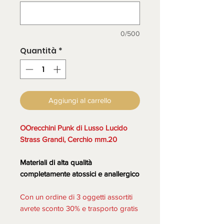
0/500
Quantità
*
Aggiungi al carrello
OOrecchini Punk di Lusso Lucido
Strass Grandi, Cerchio mm.20
Materiali di alta qualità
completamente atossici e anallergico
Con un ordine di 3 oggetti assortiti
avrete sconto 30% e trasporto gratis