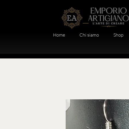
Home
Chi siamo
Shop