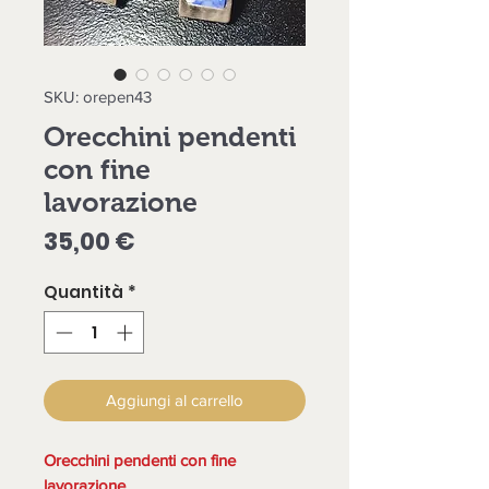
SKU: orepen43
Orecchini pendenti
con fine
lavorazione
Prezzo
35,00 €
Quantità
*
Aggiungi al carrello
Orecchini pendenti con fine
lavorazione