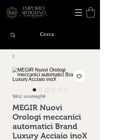
SKU: oromeg04
MEGIR Nuovi
Orologi meccanici
automatici Brand
Luxury Acciaio inoX