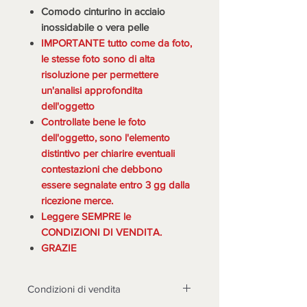
Comodo cinturino in acciaio
inossidabile o vera pelle
IMPORTANTE tutto come da foto,
le stesse foto sono di alta
risoluzione per permettere
un'analisi approfondita
dell'oggetto
Controllate bene le foto
dell'oggetto, sono l'elemento
distintivo per chiarire eventuali
contestazioni che debbono
essere segnalate entro 3 gg dalla
ricezione merce.
Leggere SEMPRE le
CONDIZIONI DI VENDITA.
GRAZIE
Condizioni di vendita