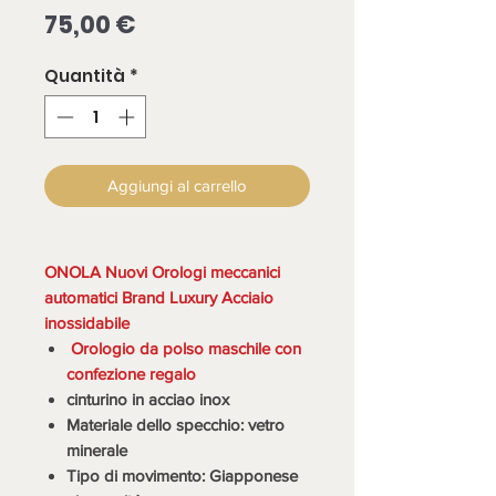
Prezzo
75,00 €
Quantità
*
Aggiungi al carrello
ONOLA Nuovi Orologi meccanici
automatici Brand Luxury Acciaio
inossidabile
Orologio da polso maschile con
confezione regalo
cinturino in acciao inox
Materiale dello specchio: vetro
minerale
Tipo di movimento: Giapponese