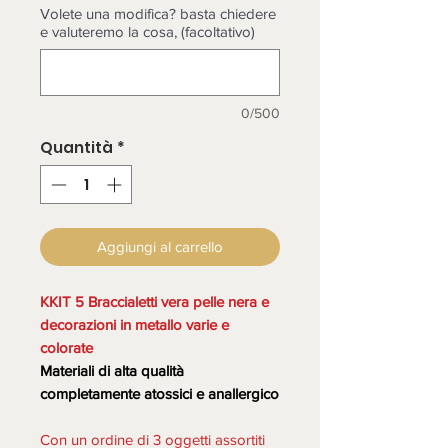
Volete una modifica? basta chiedere
e valuteremo la cosa, (facoltativo)
0/500
Quantità
*
Aggiungi al carrello
KKIT 5 Braccialetti vera pelle nera e
decorazioni in metallo varie e
colorate
Materiali di alta qualità
completamente atossici e anallergico
Con un ordine di 3 oggetti assortiti