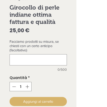
Girocollo di perle
indiane ottima
fattura e qualità
Prezzo
25,00 €
Facciamo prodotti su misura, se
chiesti con un certo anticipo
(facoltativo)
0/500
Quantità
*
Aggiungi al carrello