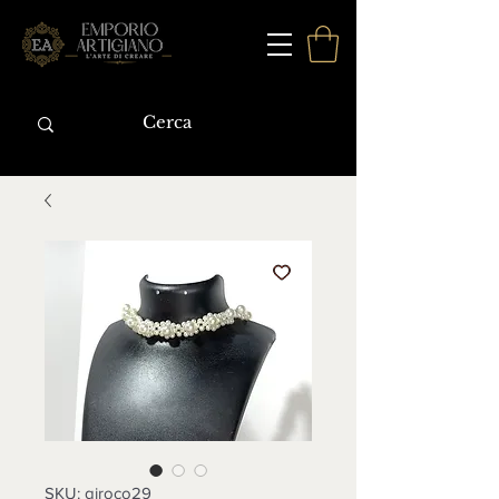
SKU: giroco29