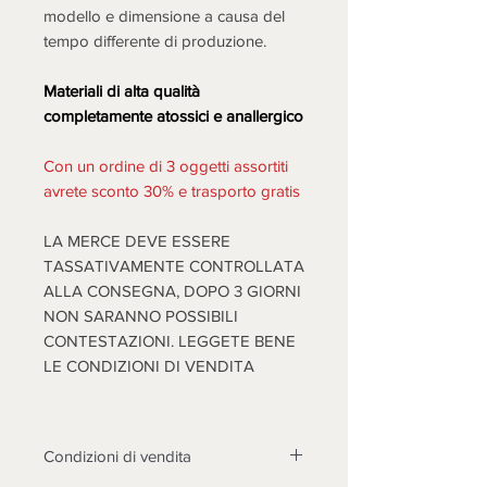
modello e dimensione a causa del
tempo differente di produzione.
Materiali di alta qualità
completamente atossici e anallergico
Con un ordine di 3 oggetti assortiti
avrete sconto 30% e trasporto gratis
LA MERCE DEVE ESSERE
TASSATIVAMENTE CONTROLLATA
ALLA CONSEGNA, DOPO 3 GIORNI
NON SARANNO POSSIBILI
CONTESTAZIONI. LEGGETE BENE
LE CONDIZIONI DI VENDITA
Condizioni di vendita