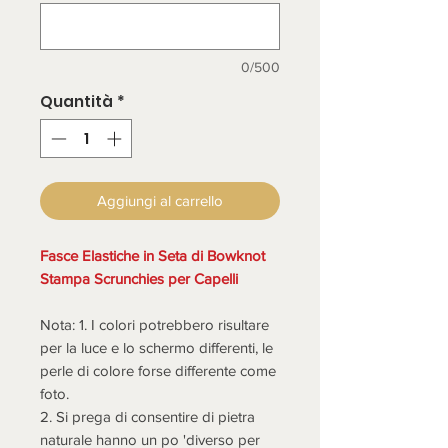
0/500
Quantità
*
Aggiungi al carrello
Fasce Elastiche in Seta di Bowknot
Stampa Scrunchies per Capelli
Nota: 1. I colori potrebbero risultare
per la luce e lo schermo differenti, le
perle di colore forse differente come
foto.
2. Si prega di consentire di pietra
naturale hanno un po 'diverso per