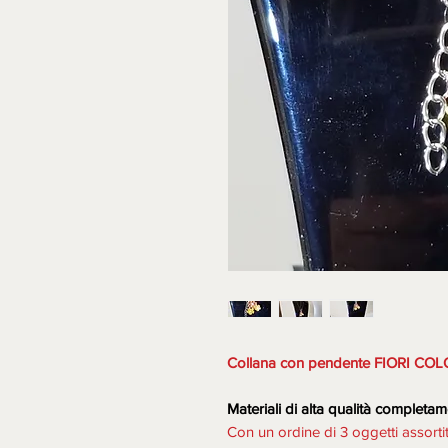
Collana con pendente FIORI COLO
Materiali di alta qualità completam
Con un ordine di 3 oggetti assorti