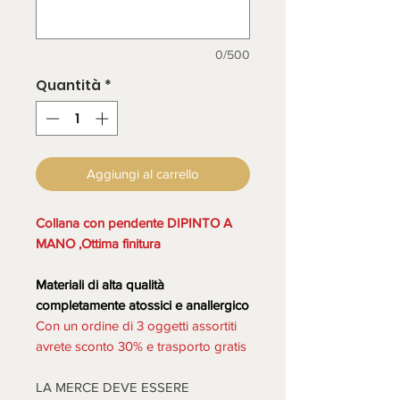
0/500
Quantità
*
Aggiungi al carrello
Collana con pendente DIPINTO A
MANO ,Ottima finitura
Materiali di alta qualità
completamente atossici e anallergico
Con un ordine di 3 oggetti assortiti
avrete sconto 30% e trasporto gratis
LA MERCE DEVE ESSERE