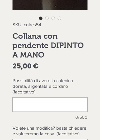
SKU: colres54
Collana con
pendente DIPINTO
A MANO
Prezzo
25,00 €
Possibilità di avere la catenina
dorata, argentata e cordino
(facoltativo)
0/500
Volete una modifica? basta chiedere
e valuteremo la cosa, (facoltativo)