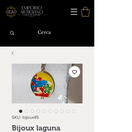
SKU: bijoux45
Bijoux laguna