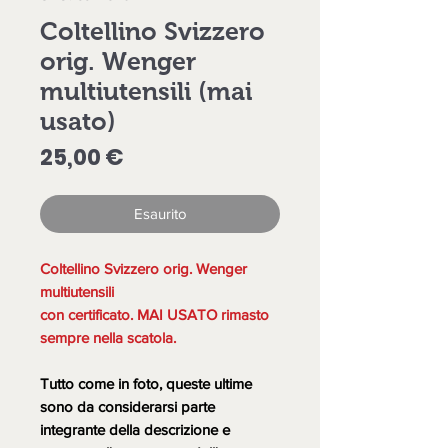
Coltellino Svizzero
orig. Wenger
multiutensili (mai
usato)
Prezzo
25,00 €
Esaurito
Coltellino Svizzero orig. Wenger
multiutensili
con certificato. MAI USATO rimasto
sempre nella scatola.
Tutto come in foto, queste ultime
sono da considerarsi parte
integrante della descrizione e