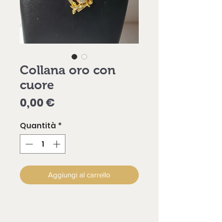
Collana oro con
cuore
Prezzo
0,00 €
Quantità
*
Aggiungi al carrello