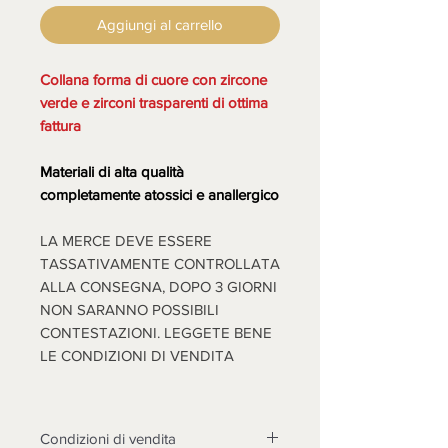
Aggiungi al carrello
Collana forma di cuore con zircone
verde e zirconi trasparenti di ottima
fattura
Materiali di alta qualità
completamente atossici e anallergico
LA MERCE DEVE ESSERE
TASSATIVAMENTE CONTROLLATA
ALLA CONSEGNA, DOPO 3 GIORNI
NON SARANNO POSSIBILI
CONTESTAZIONI. LEGGETE BENE
LE CONDIZIONI DI VENDITA
Condizioni di vendita