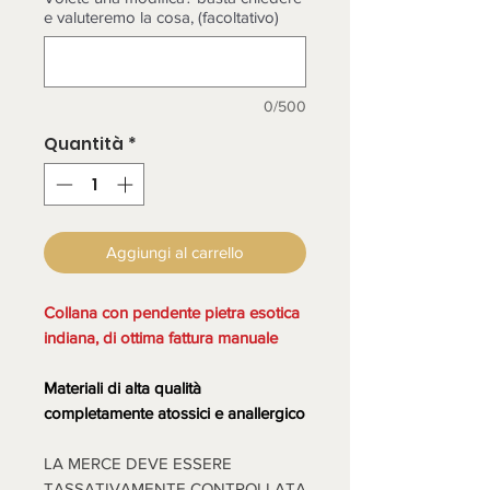
e valuteremo la cosa, (facoltativo)
0/500
Quantità
*
Aggiungi al carrello
Collana con pendente pietra esotica
indiana, di ottima fattura manuale
Materiali di alta qualità
completamente atossici e anallergico
LA MERCE DEVE ESSERE
TASSATIVAMENTE CONTROLLATA