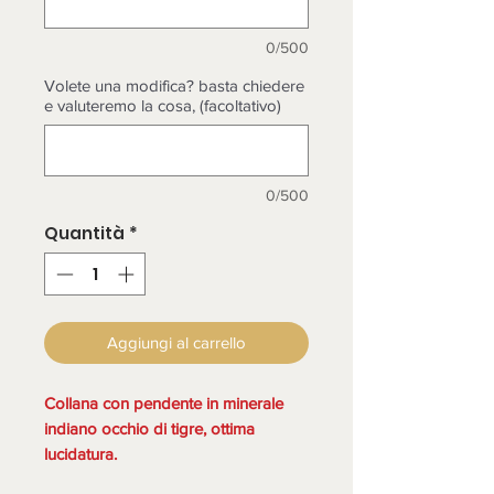
0/500
Volete una modifica? basta chiedere
e valuteremo la cosa, (facoltativo)
0/500
Quantità
*
Aggiungi al carrello
Collana con pendente in minerale
indiano occhio di tigre, ottima
lucidatura.