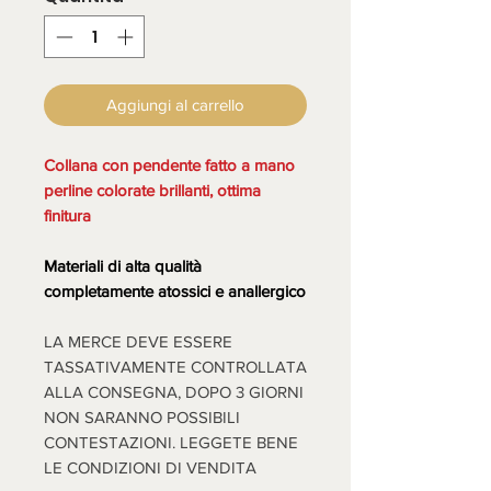
Aggiungi al carrello
Collana con pendente fatto a mano
perline colorate brillanti, ottima
finitura
Materiali di alta qualità
completamente atossici e anallergico
LA MERCE DEVE ESSERE
TASSATIVAMENTE CONTROLLATA
ALLA CONSEGNA, DOPO 3 GIORNI
NON SARANNO POSSIBILI
CONTESTAZIONI. LEGGETE BENE
LE CONDIZIONI DI VENDITA