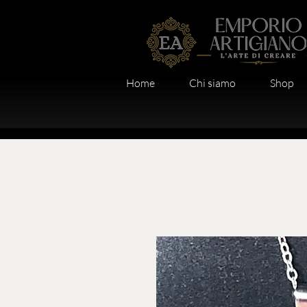
Home
Chi siamo
Shop