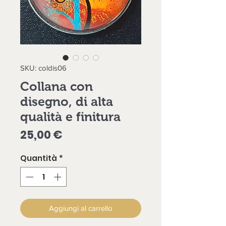
SKU: coldis06
Collana con
disegno, di alta
qualità e finitura
Prezzo
25,00 €
Quantità
*
Aggiungi al carrello