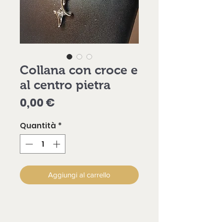
Collana con croce e
al centro pietra
Prezzo
0,00 €
Quantità
*
Aggiungi al carrello