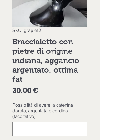
SKU: grapie12
Braccialetto con
pietre di origine
indiana, aggancio
argentato, ottima
fat
Prezzo
30,00 €
Possibilità di avere la catenina
dorata, argentata e cordino
(facoltativo)