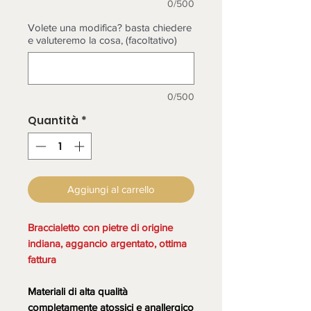
0/500
Volete una modifica? basta chiedere
e valuteremo la cosa, (facoltativo)
0/500
Quantità
*
Aggiungi al carrello
Braccialetto con pietre di origine
indiana, aggancio argentato, ottima
fattura
Materiali di alta qualità
completamente atossici e anallergico