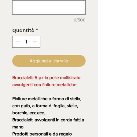
0/500
Quantità
*
Aggiungi al carrello
Braccialetti 5 pz in pelle multistrato
avvolgenti con finiture metalliche
Finiture metalliche a forma di stella,
con gufo, a forma di foglia, stelle,
borchie, ecc.ecc.
Braccialetti avvolgenti in corda fatti a
mano
Prodotti personali e da regalo