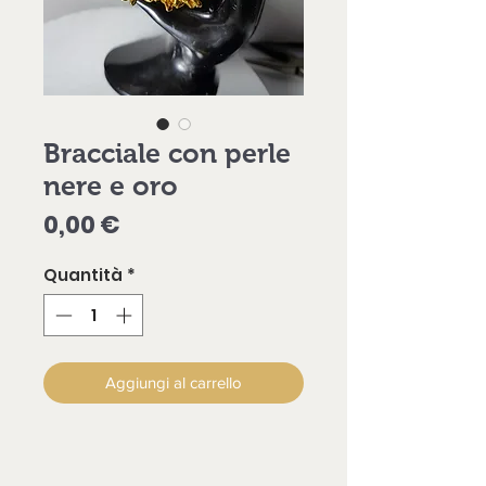
Bracciale con perle
nere e oro
Prezzo
0,00 €
Quantità
*
Aggiungi al carrello