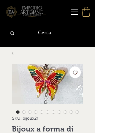
SKU: bijoux21
Bijoux a forma di