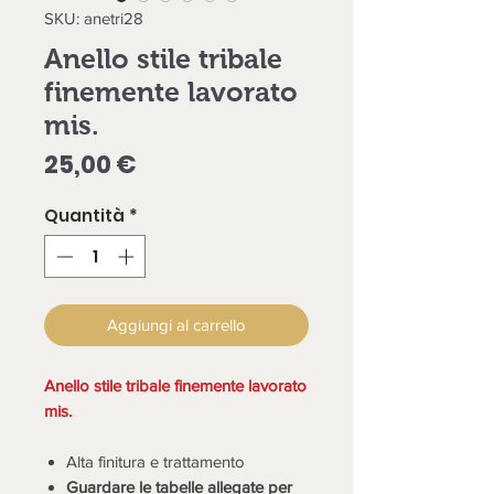
SKU: anetri28
Anello stile tribale
finemente lavorato
mis.
Prezzo
25,00 €
Quantità
*
Aggiungi al carrello
Anello stile tribale finemente lavorato
mis.
Alta finitura e trattamento
Guardare le tabelle allegate per