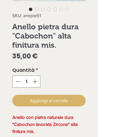
SKU: anepie51
Anello pietra dura
"Cabochon" alta
finitura mis.
Prezzo
35,00 €
Quantità
*
Aggiungi al carrello
Anello con pietra naturale dura
"Cabochon lavorata Zircone" alta
finitura mis.