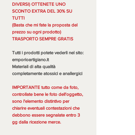
DIVERSI) OTTENETE UNO
SCONTO EXTRA DEL 30% SU
TUTTI
(Basta che mi fate la proposta del
prezzo su ogni prodotto)
TRASPORTO SEMPRE GRATIS
Tutti i prodotti potete vederli nel sito:
emporioartigiano.it
Materiali di alta qualità
completamente atossici e anallergici
IMPORTANTE tutto come da foto,
controllate bene le foto dell'oggetto,
sono l'elemento distintivo per
chiarire eventuali contestazioni che
debbono essere segnalate entro 3
gg dalla ricezione merce.