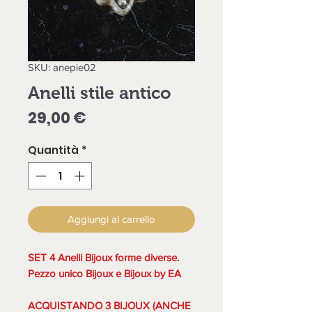
SKU: anepie02
Anelli stile antico
Prezzo
29,00 €
Quantità
*
Aggiungi al carrello
SET 4 Anelli Bijoux forme diverse.
Pezzo unico Bijoux e Bijoux by EA
ACQUISTANDO 3 BIJOUX (ANCHE