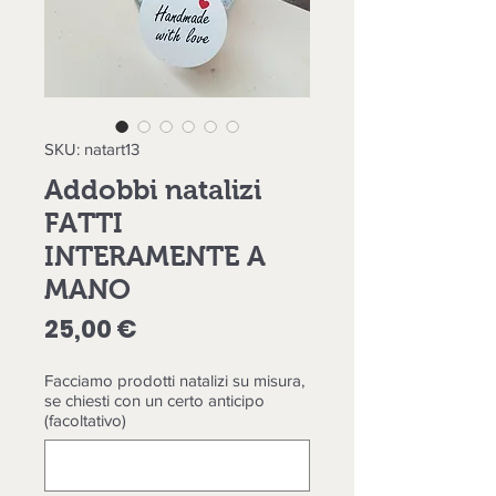
SKU: natart13
Addobbi natalizi
FATTI
INTERAMENTE A
MANO
Prezzo
25,00 €
Facciamo prodotti natalizi su misura,
se chiesti con un certo anticipo
(facoltativo)