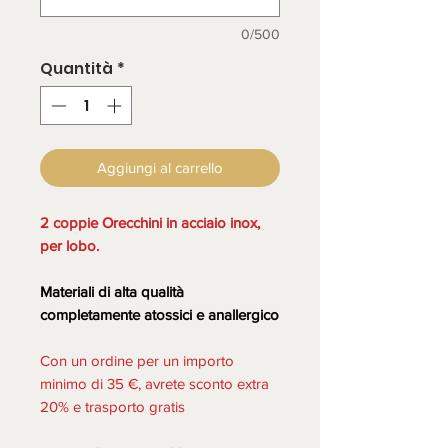
0/500
Quantità
*
Aggiungi al carrello
2 coppie Orecchini in acciaio inox,
per lobo.
Materiali di alta qualità
completamente atossici e anallergico
Con un ordine per un importo
minimo di 35 €, avrete sconto extra
20% e trasporto gratis