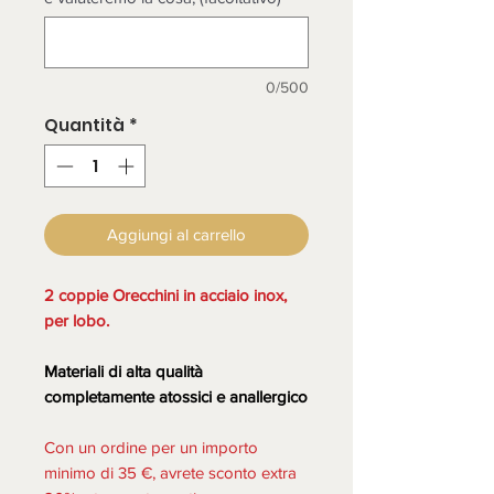
0/500
Quantità
*
Aggiungi al carrello
2 coppie Orecchini in acciaio inox,
per lobo.
Materiali di alta qualità
completamente atossici e anallergico
Con un ordine per un importo
minimo di 35 €, avrete sconto extra